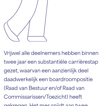
Vrijwel alle deelnemers hebben binnen
twee jaar een substantiële carrièrestap
gezet, waarvan een aanzienlijk deel
daadwerkelijk een boardroompositie
(Raad van Bestuur en/of Raad van
Commissarissen/Toezicht) heeft