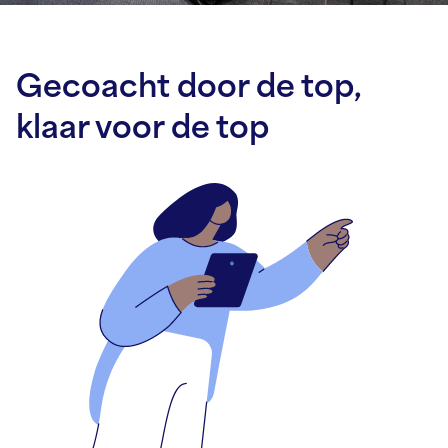
Gecoacht door de top,
klaar voor de top