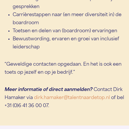
gesprekken
Carrièrestappen naar (en meer diversiteit in) de
boardroom
Toetsen en delen van (boardroom) ervaringen
Bewustwording, ervaren en groei van inclusief
leiderschap
“Geweldige contacten opgedaan. En het is ook een
toets op jezelf en op je bedrijf.”
Meer informatie of direct aanmelden?
Contact Dirk
Hamaker via
dirk.hamaker@talentnaardetop.nl
of bel
+31 (0)6 41 36 00 07.