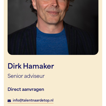
Dirk Hamaker
Senior adviseur
Direct aanvragen
info@talentnaardetop.nl