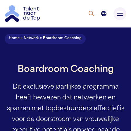
Home
»
Netwerk
»
Boardroom Coaching
Boardroom Coaching
Dit exclusieve jaarlijkse programma
heeft bewezen dat netwerken en
sparren met topbestuurders effectief is
voor de doorstroom van vrouwelijke
executive potentials op weg naar de