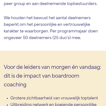
peer group en aan deelnemende topbestuurders.
We houden het bewust het aantal deelnemers
beperkt om het persoonlijke en vertrouwelijke
karakter te waarborgen. Per programmajaar doen
ongeveer 50 deelnemers (25 duo’s) mee.
Voor de leiders van morgen én vandaag:
dit is de impact van boardroom
coaching
Grotere zichtbaarheid van vrouwelijk toptalent
Uitbreiding netwerk en boeiende persoonlijke