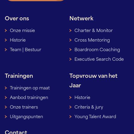
Over ons
Netwerk
Onze missie
Charter & Monitor
Historie
Cross Mentoring
Team | Bestuur
Boardroom Coaching
Executive Search Code
Trainingen
Topvrouw van het
Jaar
Trainingen op maat
Aanbod trainingen
Historie
Onze trainers
Criteria & jury
Uitgangspunten
Young Talent Award
Contact