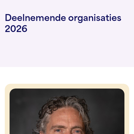
Deelnemende organisaties
2026