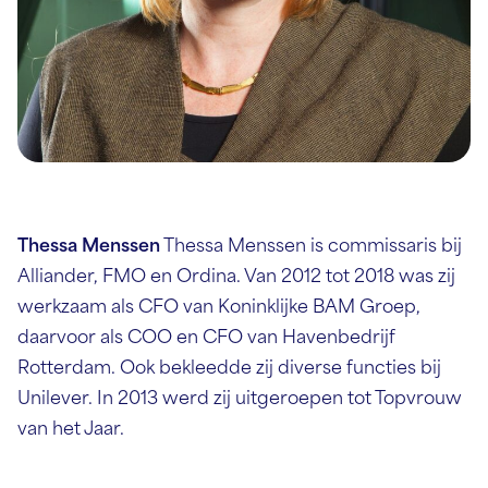
Thessa Menssen
Thessa Menssen is commissaris bij
Alliander, FMO en Ordina. Van 2012 tot 2018 was zij
werkzaam als CFO van Koninklijke BAM Groep,
daarvoor als COO en CFO van Havenbedrijf
Rotterdam. Ook bekleedde zij diverse functies bij
Unilever. In 2013 werd zij uitgeroepen tot Topvrouw
van het Jaar.