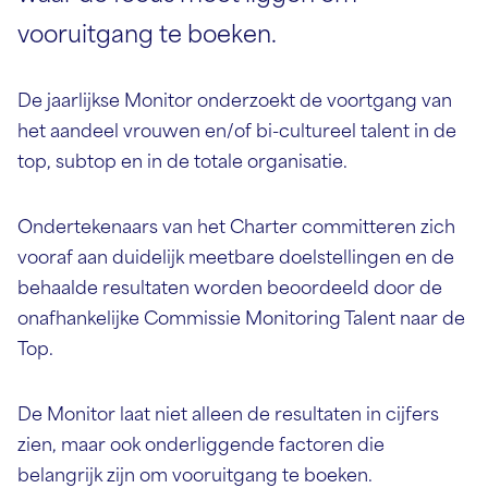
vooruitgang te boeken.
De jaarlijkse Monitor onderzoekt de voortgang van
het aandeel vrouwen en/of bi-cultureel talent in de
top, subtop en in de totale organisatie.
Ondertekenaars van het Charter committeren zich
vooraf aan duidelijk meetbare doelstellingen en de
behaalde resultaten worden beoordeeld door de
onafhankelijke Commissie Monitoring Talent naar de
Top.
De Monitor laat niet alleen de resultaten in cijfers
zien, maar ook onderliggende factoren die
belangrijk zijn om vooruitgang te boeken.