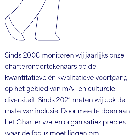
Sinds 2008 monitoren wij jaarlijks onze
charterondertekenaars op de
kwantitatieve
én kwalitatieve voortgang
op het gebied
van m/v- en culturele
diversiteit.
Sinds 2021 meten wij ook de
mate van inclusie.
Door mee te doen aan
het Charter weten
organisaties precies
waar de focus
moet liggen om