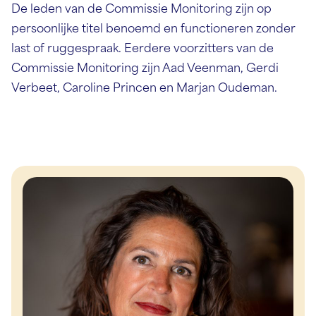
De leden van de Commissie Monitoring zijn op
persoonlijke titel benoemd en functioneren zonder
last of ruggespraak. Eerdere voorzitters van de
Commissie Monitoring zijn Aad Veenman, Gerdi
Verbeet, Caroline Princen en Marjan Oudeman.