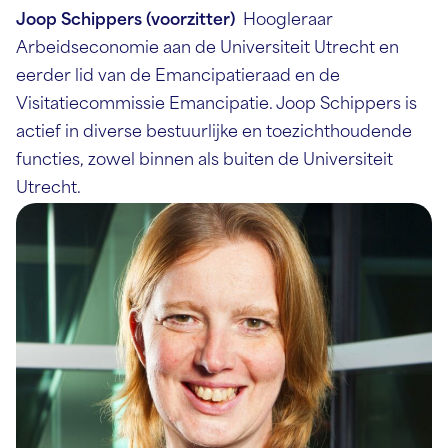
Joop Schippers (voorzitter)
Hoogleraar
Arbeidseconomie aan de Universiteit Utrecht en
eerder lid van de Emancipatieraad en de
Visitatiecommissie Emancipatie. Joop Schippers is
actief in diverse bestuurlijke en toezichthoudende
functies, zowel binnen als buiten de Universiteit
Utrecht.