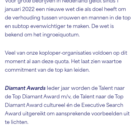
Voor grote bedrijven in Nederland geldt sinds 1
januari 2022 een nieuwe wet die als doel heeft om
de verhouding tussen vrouwen en mannen in de top
en subtop evenwichtiger te maken. De wet is
bekend om het ingroeiquotum.
Veel van onze koploper-organisaties voldoen op dit
moment al aan deze quota. Het laat zien waartoe
commitment van de top kan leiden.
Diamant Awards
Ieder jaar worden de Talent naar
de Top Diamant Award m/v, de Talent naar de Top
Diamant Award cultureel én de Executive Search
Award uitgereikt om aansprekende voorbeelden uit
te lichten.