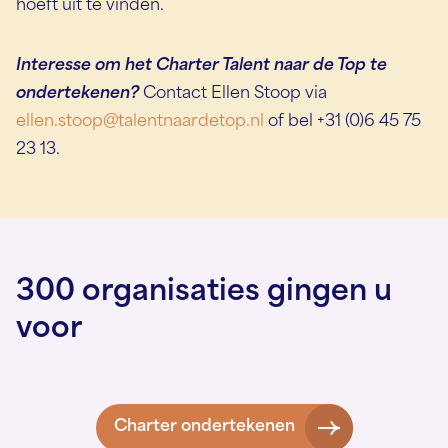
hoeft uit te vinden.
Interesse om het Charter Talent naar de Top te
ondertekenen?
Contact Ellen Stoop via
ellen.stoop@talentnaardetop.nl
of bel +31 (0)6 45 75
23 13.
300 organisaties gingen u
voor
Charter ondertekenen