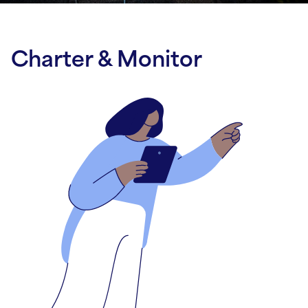
Charter &
Monitor