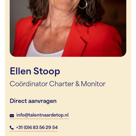
Ellen Stoop
Coördinator Charter & Monitor
Direct aanvragen
info@talentnaardetop.nl
+31 (0)6 83 56 29 54