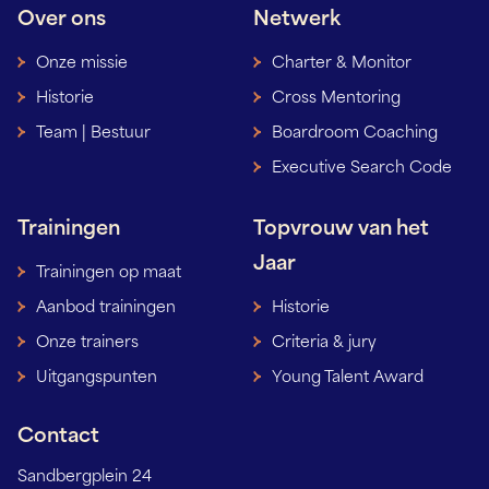
Over ons
Netwerk
Onze missie
Charter & Monitor
Historie
Cross Mentoring
Team | Bestuur
Boardroom Coaching
Executive Search Code
Trainingen
Topvrouw van het
Jaar
Trainingen op maat
Aanbod trainingen
Historie
Onze trainers
Criteria & jury
Uitgangspunten
Young Talent Award
Contact
Sandbergplein 24