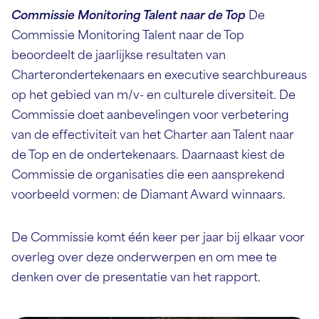
Commissie Monitoring Talent naar de Top
De
Commissie Monitoring Talent naar de Top
beoordeelt de jaarlijkse resultaten van
Charterondertekenaars en executive searchbureaus
op het gebied van m/v- en culturele diversiteit. De
Commissie doet aanbevelingen voor verbetering
van de effectiviteit van het Charter aan Talent naar
de Top en de ondertekenaars. Daarnaast kiest de
Commissie de organisaties die een aansprekend
voorbeeld vormen: de Diamant Award winnaars.
De Commissie komt één keer per jaar bij elkaar voor
overleg over deze onderwerpen en om mee te
denken over de presentatie van het rapport.