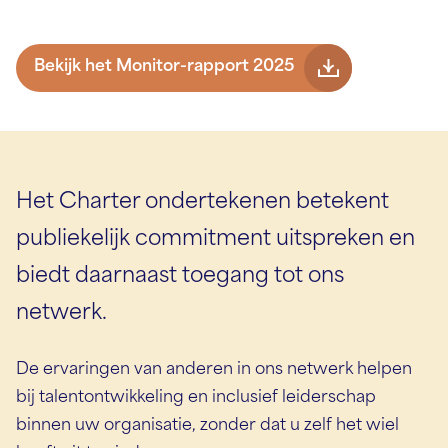
Bekijk het Monitor-rapport 2025
Het Charter ondertekenen betekent
publiekelijk
commitment uitspreken en
biedt daarnaast toegang tot ons
netwerk.
De ervaringen van anderen in ons netwerk helpen
bij talentontwikkeling en inclusief leiderschap
binnen uw organisatie, zonder dat u zelf het wiel