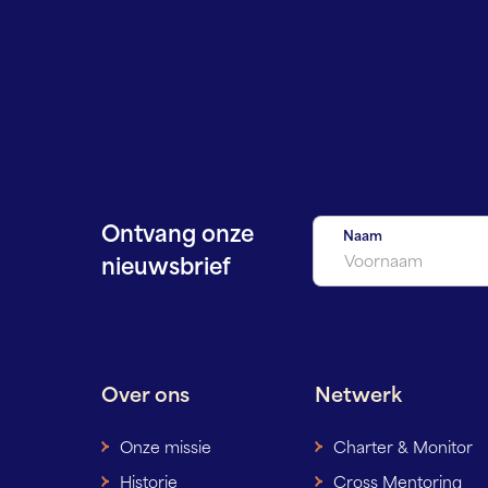
Ontvang onze
Naam
nieuwsbrief
Over ons
Netwerk
Onze missie
Charter & Monitor
Historie
Cross Mentoring