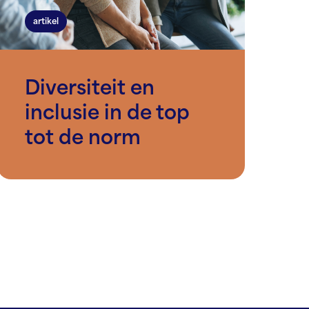
artikel
Diversiteit en
inclusie in de top
tot de norm