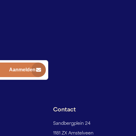
Contact
Sandbergplein 24
1181 ZX Amstelveen