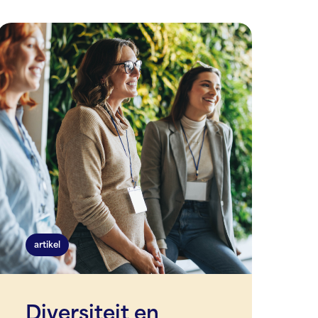
artikel
Diversiteit en