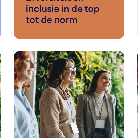
inclusie in de top
tot de norm