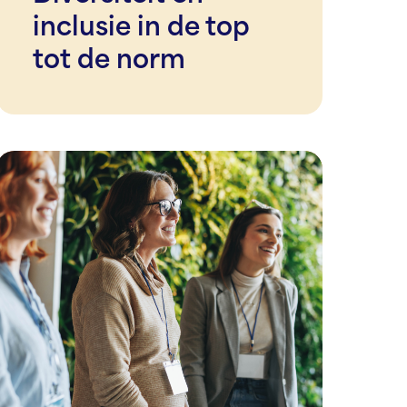
inclusie in de top
tot de norm