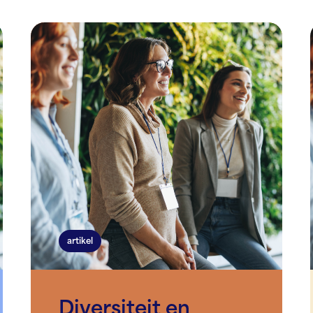
artikel
Diversiteit en