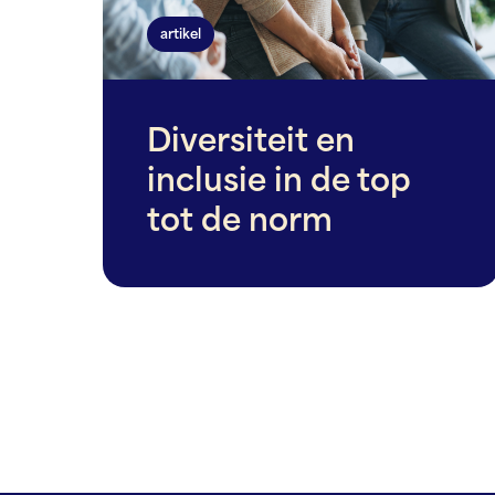
artikel
Diversiteit en
inclusie in de top
tot de norm