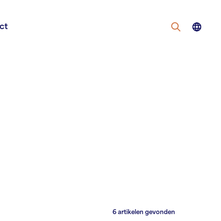
ct
6
artikelen gevonden