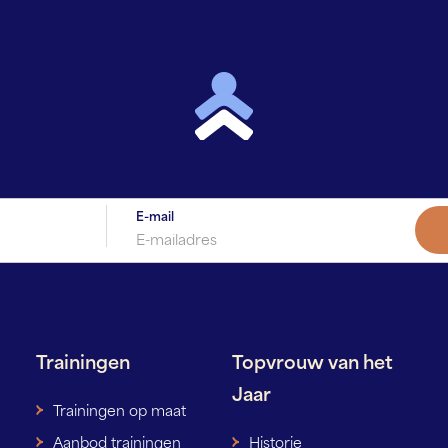
E-mail
Trainingen
Topvrouw van het
Jaar
Trainingen op maat
Aanbod trainingen
Historie