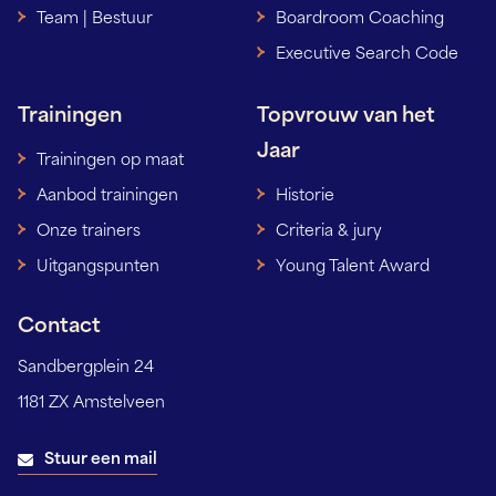
Team | Bestuur
Boardroom Coaching
Executive Search Code
Trainingen
Topvrouw van het
Jaar
Trainingen op maat
Aanbod trainingen
Historie
Onze trainers
Criteria & jury
Uitgangspunten
Young Talent Award
Contact
Sandbergplein 24
1181 ZX Amstelveen
Stuur een mail