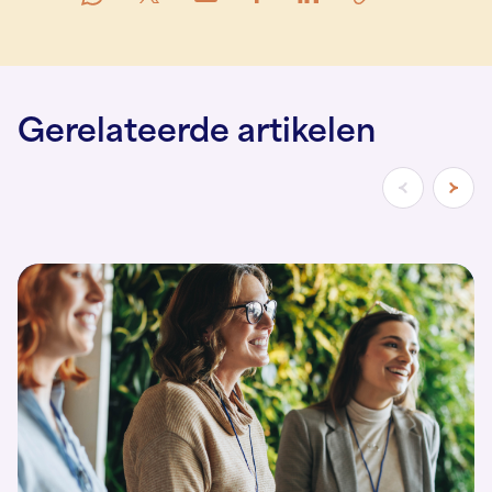
Gerelateerde artikelen