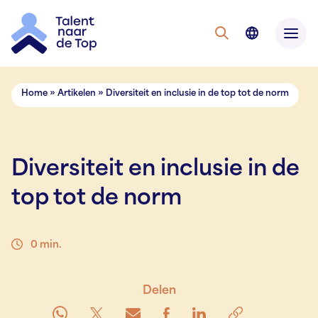
Home
»
Artikelen
»
Diversiteit en inclusie in de top tot de norm
Diversiteit en inclusie in de
top tot de norm
0 min.
Delen